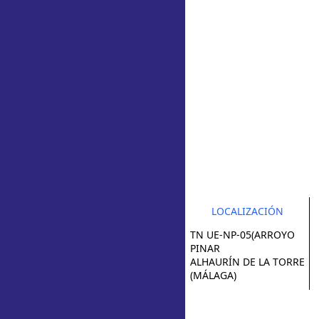
LOCALIZACIÓN
TN UE-NP-05(ARROYO
PINAR
ALHAURÍN DE LA TORRE
(MÁLAGA)