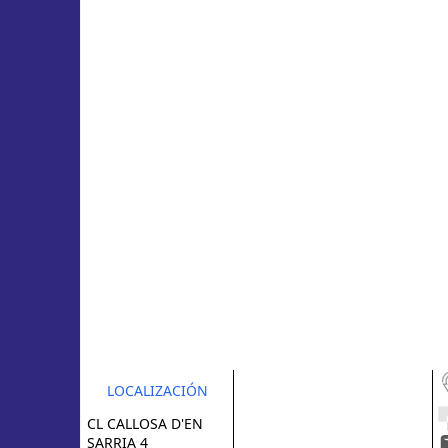
LOCALIZACIÓN
CL CALLOSA D'EN
SARRIA 4