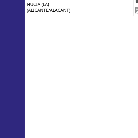
NUCIA (LA)
(ALICANTE/ALACANT)