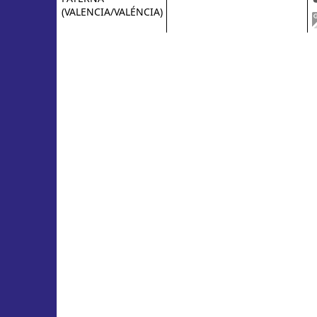
(VALENCIA/VALÉNCIA)