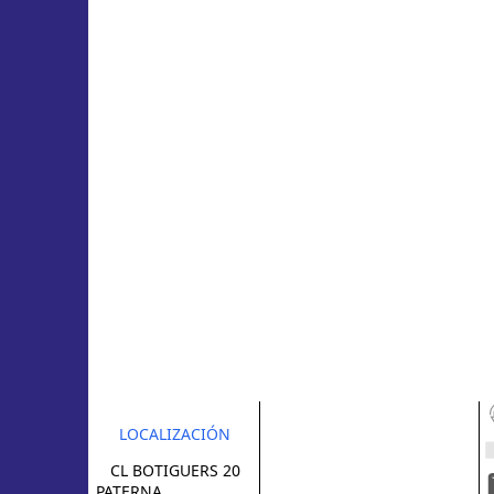
LOCALIZACIÓN
CL BOTIGUERS 20
PATERNA