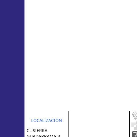
LOCALIZACIÓN
CL SIERRA
GUADARRAMA 3