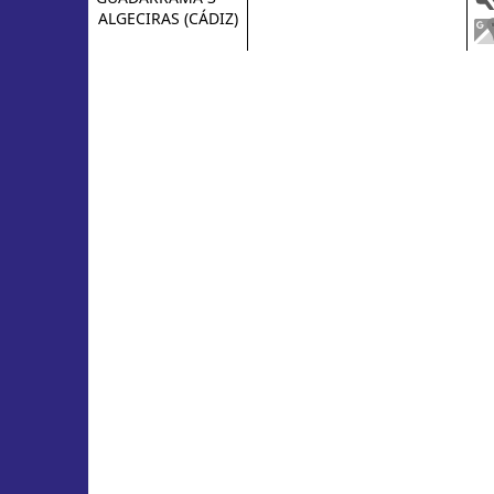
ALGECIRAS (CÁDIZ)