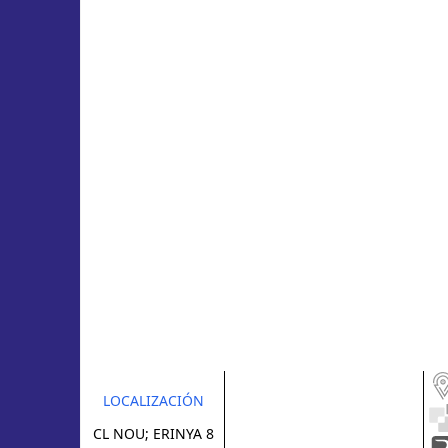
LOCALIZACIÓN
CL NOU; ERINYA 8