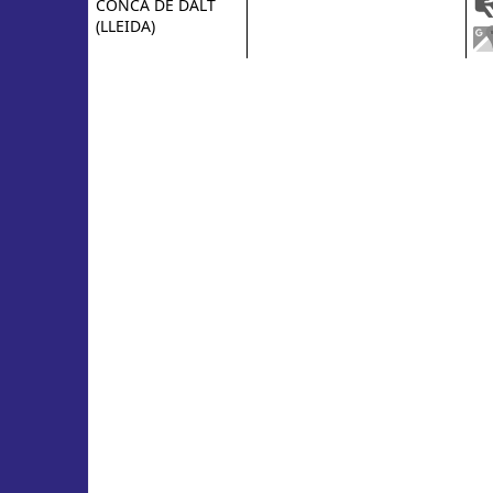
CONCA DE DALT
(LLEIDA)