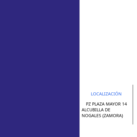
LOCALIZACIÓN
PZ PLAZA MAYOR 14
ALCUBILLA DE
NOGALES (ZAMORA)