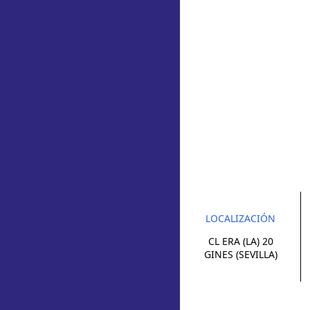
LOCALIZACIÓN
CL ERA (LA) 20
GINES (SEVILLA)