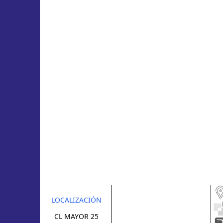
LOCALIZACIÓN
CL MAYOR 25