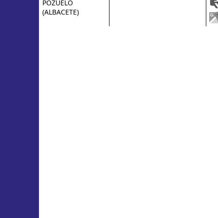
POZUELO
(ALBACETE)