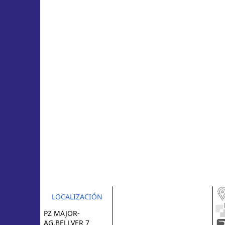
LOCALIZACIÓN
PZ MAJOR-
AG.BELLVER 7