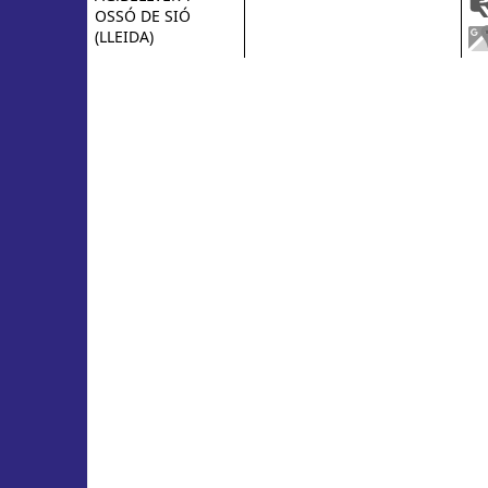
OSSÓ DE SIÓ
(LLEIDA)