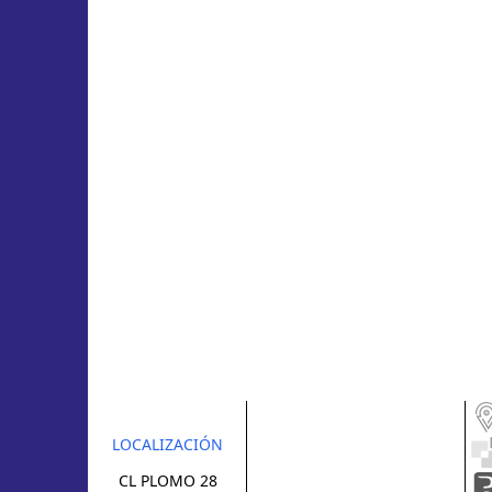
LOCALIZACIÓN
CL PLOMO 28