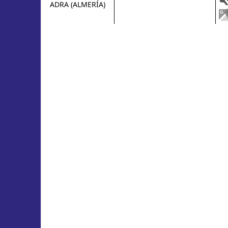
ADRA (ALMERÍA)