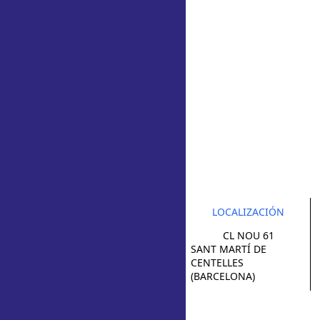
LOCALIZACIÓN
CL NOU 61
SANT MARTÍ DE
CENTELLES
(BARCELONA)