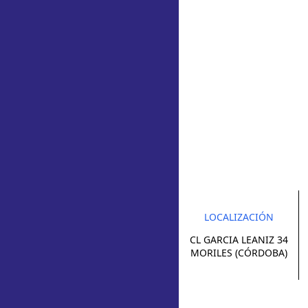
LOCALIZACIÓN
CL GARCIA LEANIZ 34
MORILES (CÓRDOBA)