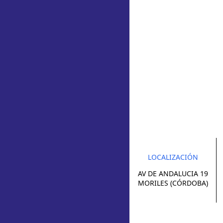
LOCALIZACIÓN
AV DE ANDALUCIA 19
MORILES (CÓRDOBA)