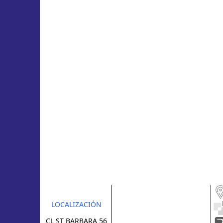
LOCALIZACIÓN
CL ST BARBARA 56