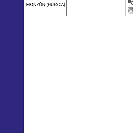
MONZÓN (HUESCA)