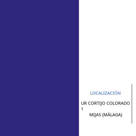
LOCALIZACIÓN
UR CORTIJO COLORADO
1
MIJAS (MÁLAGA)