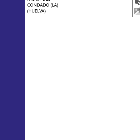
CONDADO (LA)
(HUELVA)