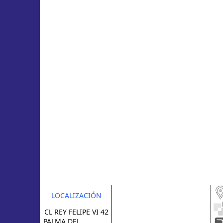
LOCALIZACIÓN
CL REY FELIPE VI 42
PALMA DEL