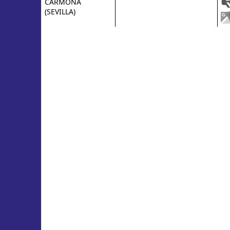
CARMONA
(SEVILLA)