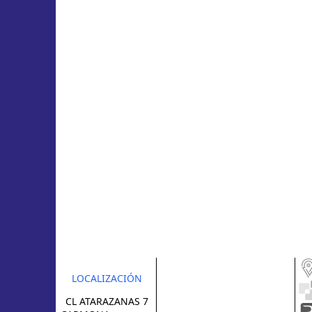
LOCALIZACIÓN
CL ATARAZANAS 7