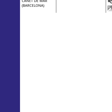
CANET DE MAR
(BARCELONA)