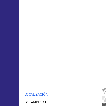
LOCALIZACIÓN
CL AMPLE 11