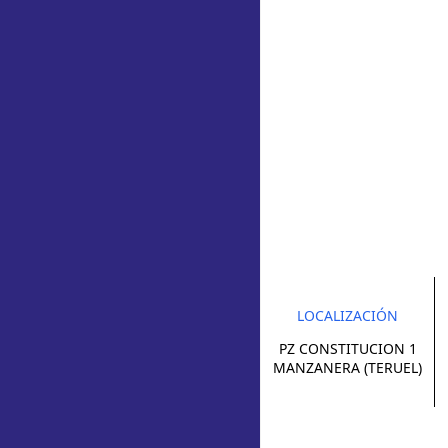
LOCALIZACIÓN
PZ CONSTITUCION 1
MANZANERA (TERUEL)