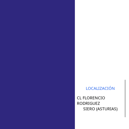
LOCALIZACIÓN
CL FLORENCIO
RODRIGUEZ
SIERO (ASTURIAS)