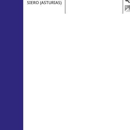
SIERO (ASTURIAS)