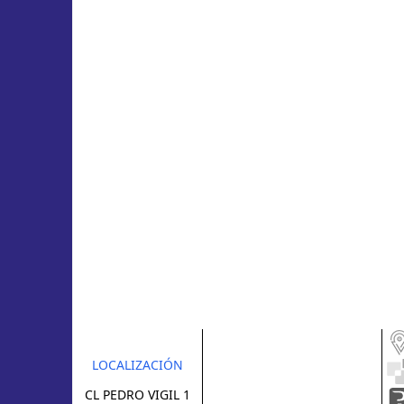
LOCALIZACIÓN
CL PEDRO VIGIL 1