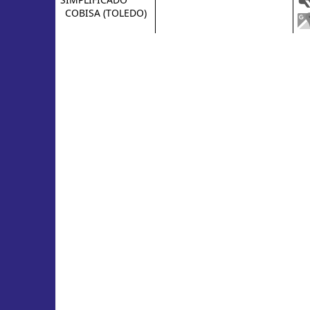
COBISA (TOLEDO)