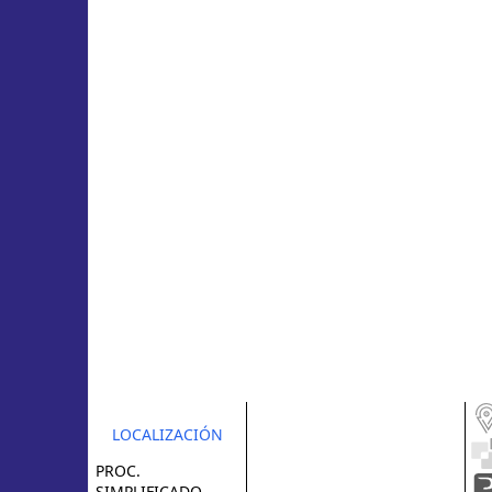
LOCALIZACIÓN
PROC.
SIMPLIFICADO