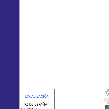
LOCALIZACIÓN
PZ DE ESPAÑA 1
BARRADO