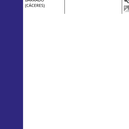
(CÁCERES)