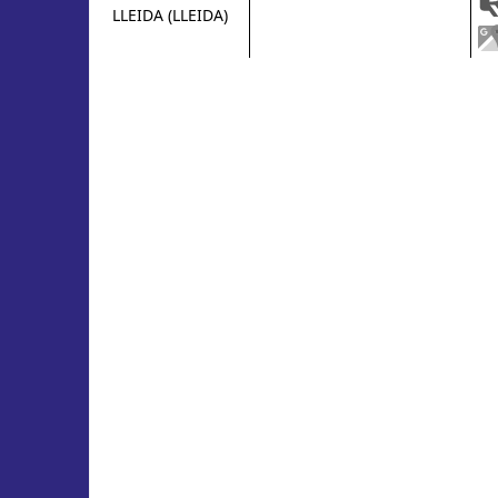
LLEIDA (LLEIDA)