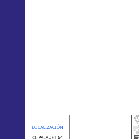
LOCALIZACIÓN
CL PALAUET 64