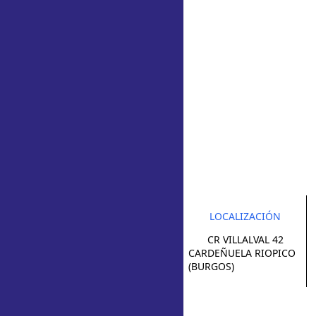
LOCALIZACIÓN
CR VILLALVAL 42
CARDEÑUELA RIOPICO
(BURGOS)