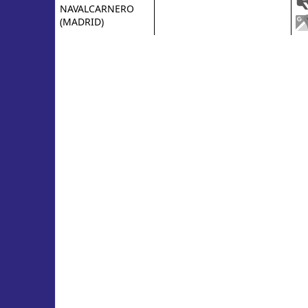
NAVALCARNERO
(MADRID)