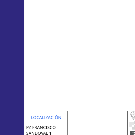
LOCALIZACIÓN
PZ FRANCISCO
SANDOVAL 1