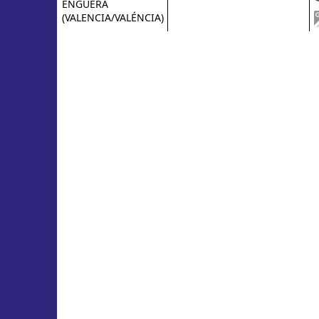
ENGUERA
(VALENCIA/VALÉNCIA)