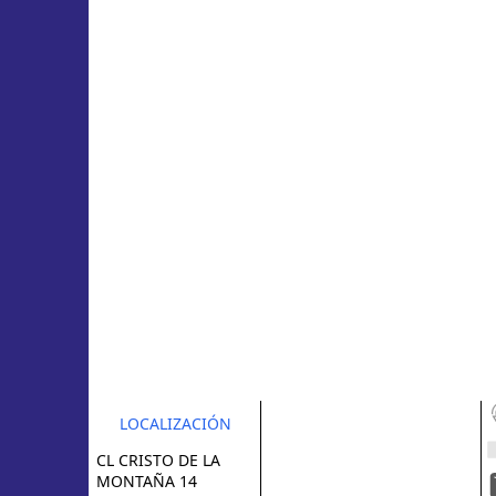
LOCALIZACIÓN
CL CRISTO DE LA
MONTAÑA 14