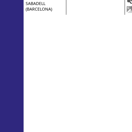
SABADELL
(BARCELONA)