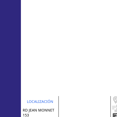
LOCALIZACIÓN
RD JEAN MONNET
153