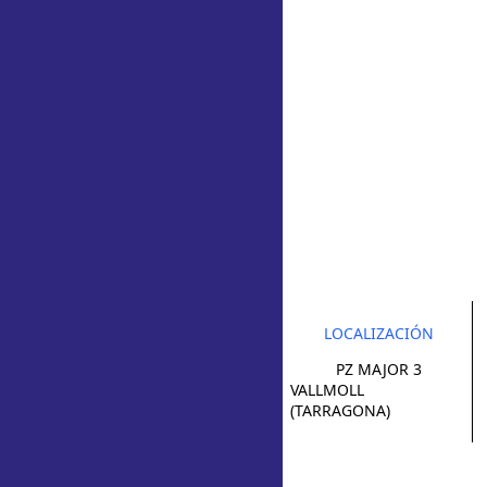
LOCALIZACIÓN
PZ MAJOR 3
VALLMOLL
(TARRAGONA)