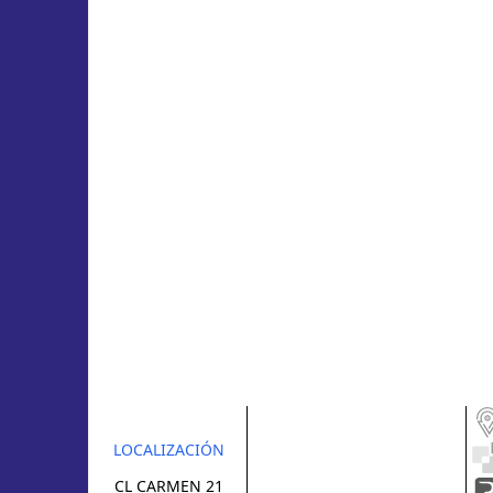
LOCALIZACIÓN
CL CARMEN 21