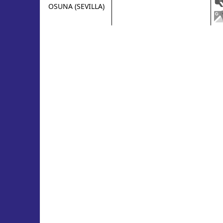
OSUNA (SEVILLA)