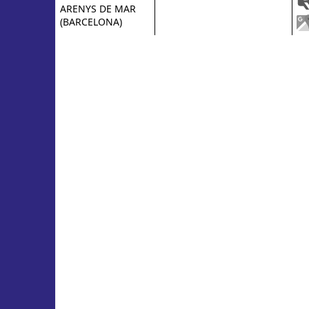
ARENYS DE MAR
(BARCELONA)