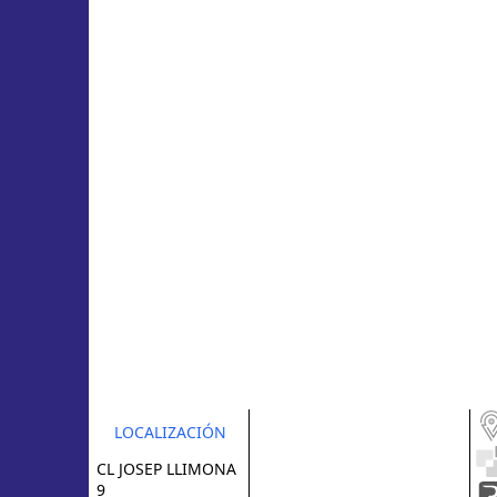
LOCALIZACIÓN
CL JOSEP LLIMONA
9