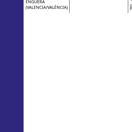
ENGUERA
(VALENCIA/VALÉNCIA)