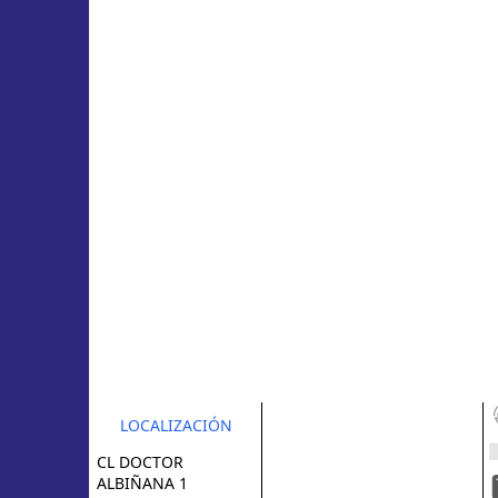
LOCALIZACIÓN
CL DOCTOR
ALBIÑANA 1