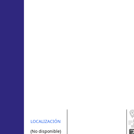
LOCALIZACIÓN
(No disponible)