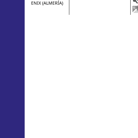
ENIX (ALMERÍA)