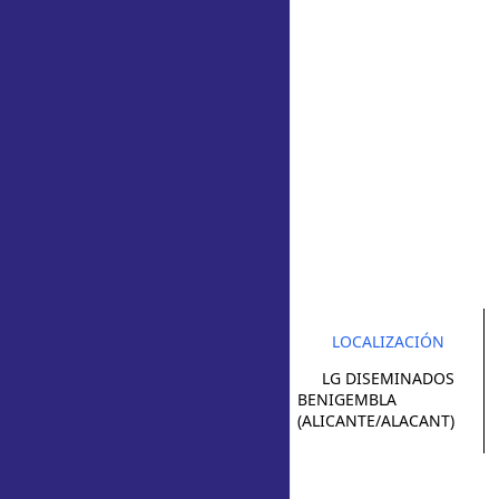
LOCALIZACIÓN
LG DISEMINADOS
BENIGEMBLA
(ALICANTE/ALACANT)