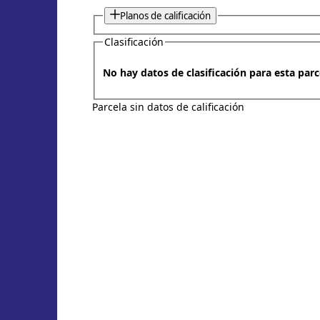
Planos de calificación
Clasificación
No hay datos de clasificación para esta parc
Parcela sin datos de calificación