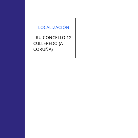
LOCALIZACIÓN
RU CONCELLO 12
CULLEREDO (A
CORUÑA)