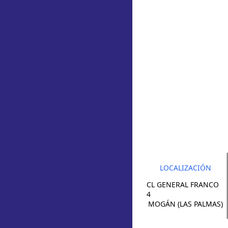
LOCALIZACIÓN
CL GENERAL FRANCO
4
MOGÁN (LAS PALMAS)