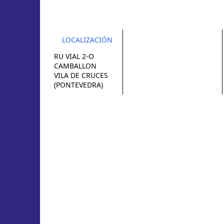
LOCALIZACIÓN
RU VIAL 2-O
CAMBALLON
VILA DE CRUCES
(PONTEVEDRA)