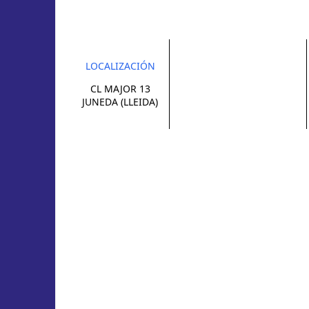
LOCALIZACIÓN
CL MAJOR 13
JUNEDA (LLEIDA)