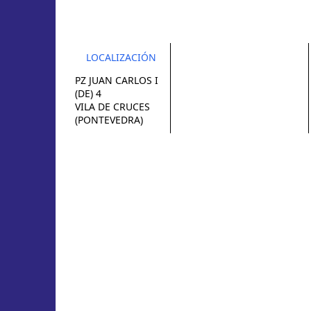
LOCALIZACIÓN
PZ JUAN CARLOS I
(DE) 4
VILA DE CRUCES
(PONTEVEDRA)