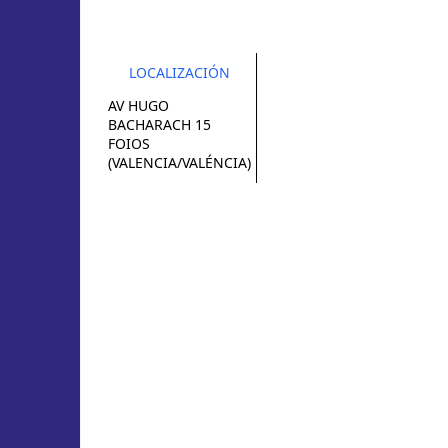
LOCALIZACIÓN
AV HUGO
BACHARACH 15
FOIOS
(VALENCIA/VALÉNCIA)