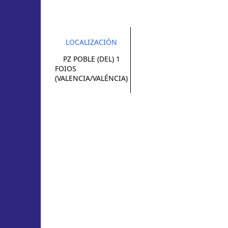
LOCALIZACIÓN
PZ POBLE (DEL) 1
FOIOS
(VALENCIA/VALÉNCIA)