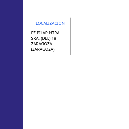
LOCALIZACIÓN
PZ PILAR NTRA.
SRA. (DEL) 18
ZARAGOZA
(ZARAGOZA)