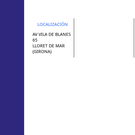
LOCALIZACIÓN
AV VILA DE BLANES
65
LLORET DE MAR
(GIRONA)