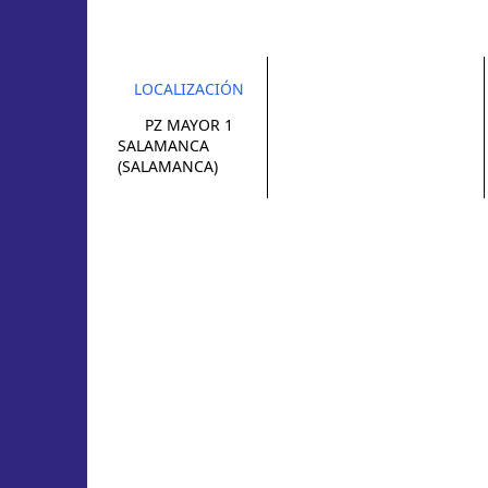
LOCALIZACIÓN
PZ MAYOR 1
SALAMANCA
(SALAMANCA)