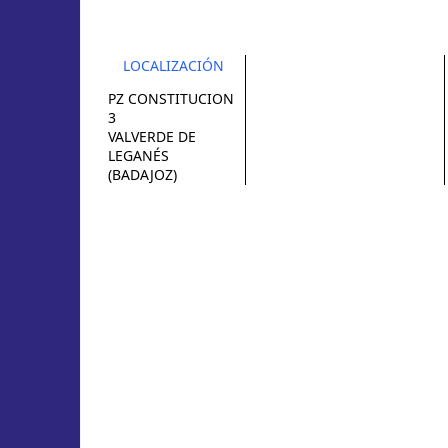
LOCALIZACIÓN
PZ CONSTITUCION
3
VALVERDE DE
LEGANÉS
(BADAJOZ)