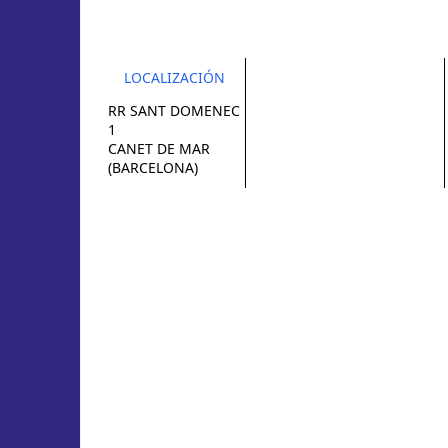
LOCALIZACIÓN
RR SANT DOMENEC
1
CANET DE MAR
(BARCELONA)