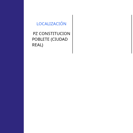
LOCALIZACIÓN
PZ CONSTITUCION
POBLETE (CIUDAD
REAL)