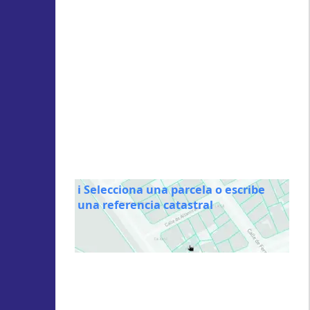
ℹ️ Selecciona una parcela o escribe
una referencia catastral