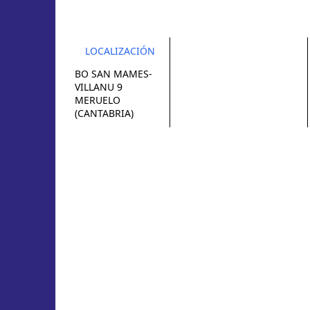
LOCALIZACIÓN
BO SAN MAMES-
VILLANU 9
MERUELO
(CANTABRIA)